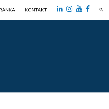
TRÁNKA
KONTAKT