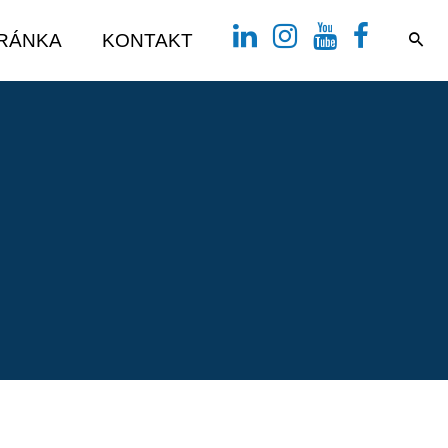
TRÁNKA
KONTAKT