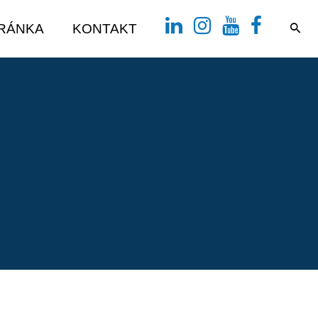
TRÁNKA
KONTAKT