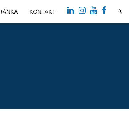
TRÁNKA
KONTAKT