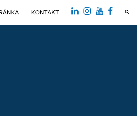
TRÁNKA
KONTAKT