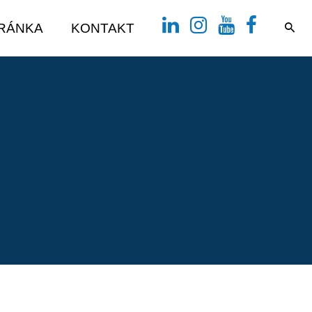
TRÁNKA
KONTAKT